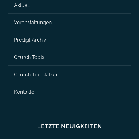
Aktuell
Veranstaltungen
Predigt Archiv
Church Tools
Church Translation
Kontakte
LETZTE NEUIGKEITEN