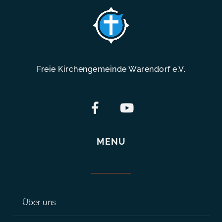
Freie Kirchengemeinde Warendorf e.V.
MENU
Über uns