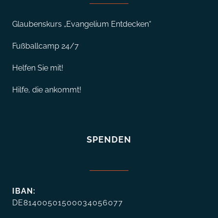
Glaubenskurs „Evangelium Entdecken“
Fußballcamp 24/7
Helfen Sie mit!
Hilfe, die ankommt!
SPENDEN
IBAN:
DE81400501500034056077