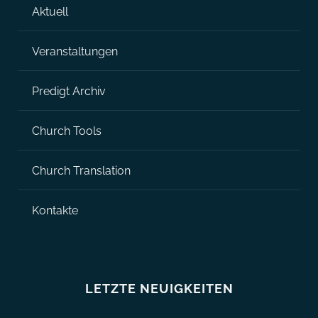
Aktuell
Veranstaltungen
Predigt Archiv
Church Tools
Church Translation
Kontakte
LETZTE NEUIGKEITEN