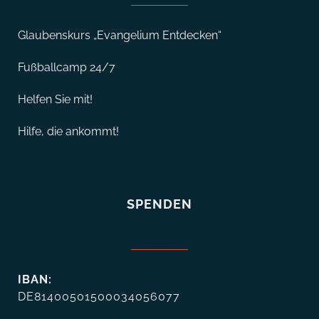
Glaubenskurs „Evangelium Entdecken“
Fußballcamp 24/7
Helfen Sie mit!
Hilfe, die ankommt!
SPENDEN
IBAN:
DE81400501500034056077