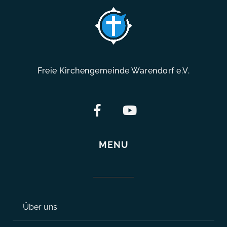
Freie Kirchengemeinde Warendorf e.V.
MENU
Über uns