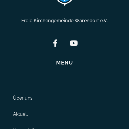
Freie Kirchengemeinde Warendorf e.V.
MENU
Über uns
Aktuell