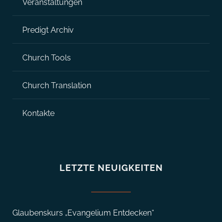
Veranstaltungen
Predigt Archiv
Church Tools
Church Translation
Kontakte
LETZTE NEUIGKEITEN
Glaubenskurs „Evangelium Entdecken“