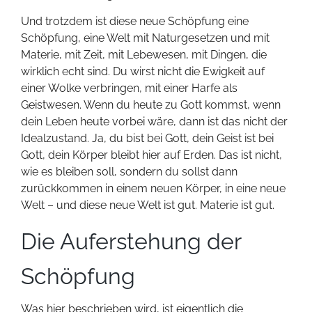
Und trotzdem ist diese neue Schöpfung eine
Schöpfung, eine Welt mit Naturgesetzen und mit
Materie, mit Zeit, mit Lebewesen, mit Dingen, die
wirklich echt sind. Du wirst nicht die Ewigkeit auf
einer Wolke verbringen, mit einer Harfe als
Geistwesen. Wenn du heute zu Gott kommst, wenn
dein Leben heute vorbei wäre, dann ist das nicht der
Idealzustand. Ja, du bist bei Gott, dein Geist ist bei
Gott, dein Körper bleibt hier auf Erden. Das ist nicht,
wie es bleiben soll, sondern du sollst dann
zurückkommen in einem neuen Körper, in eine neue
Welt – und diese neue Welt ist gut. Materie ist gut.
Die Auferstehung der
Schöpfung
Was hier beschrieben wird, ist eigentlich die