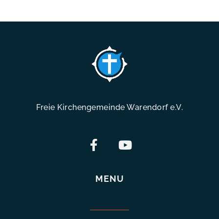
Freie Kirchengemeinde Warendorf e.V.
MENU