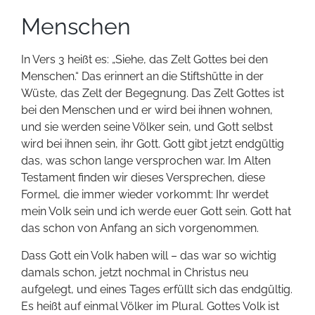
Menschen
In Vers 3 heißt es: „Siehe, das Zelt Gottes bei den
Menschen.“ Das erinnert an die Stiftshütte in der
Wüste, das Zelt der Begegnung. Das Zelt Gottes ist
bei den Menschen und er wird bei ihnen wohnen,
und sie werden seine Völker sein, und Gott selbst
wird bei ihnen sein, ihr Gott. Gott gibt jetzt endgültig
das, was schon lange versprochen war. Im Alten
Testament finden wir dieses Versprechen, diese
Formel, die immer wieder vorkommt: Ihr werdet
mein Volk sein und ich werde euer Gott sein. Gott hat
das schon von Anfang an sich vorgenommen.
Dass Gott ein Volk haben will – das war so wichtig
damals schon, jetzt nochmal in Christus neu
aufgelegt, und eines Tages erfüllt sich das endgültig.
Es heißt auf einmal Völker im Plural. Gottes Volk ist