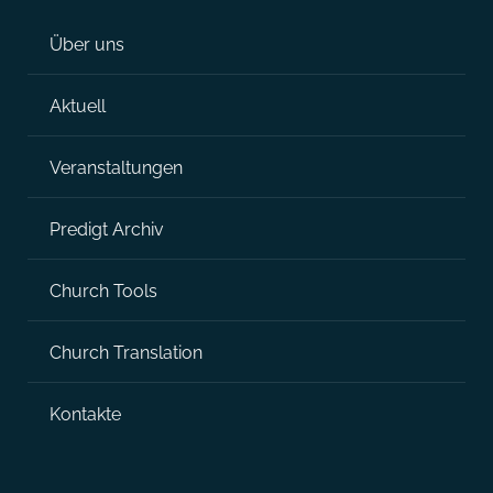
Über uns
Aktuell
Veranstaltungen
Predigt Archiv
Church Tools
Church Translation
Kontakte