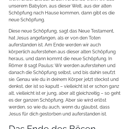
unserem Babylon, aus dieser Welt, aus der alten
Schöpfung nach Hause kommen, dann gibt es die
neue Schöpfung.
Diese neue Schöpfung, sagt das Neue Testament,
hat Jesus angefangen, als er von den Toten
auferstanden ist. Am Ende werden wir auch
körperlich auferstehen aus dieser alten Schöpfung
heraus, und dann kommt die neue Schöpfung. In
Römer 8 sagt Paulus: Wir werden auferstehen und
danach die Schöpfung selbst, und bis dahin seufzt
sie. Genau wie du in deinem Körper jetzt steckst und
denkst, der ist so kaputt – vielleicht ist er schon ganz
alt, vielleicht ist er jung, aber alt gleichzeitig – so geht
es der ganzen Schöpfung. Aber sie wird erlöst
werden, so wie du auch, wenn du glaubst, dass
Jesus für dich gestorben und auferstanden ist.
Das Ende des Bösen