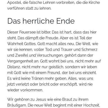
Apostel, die falsche Lehren verbreiten, die die Kirche
verführen statt zu lehren.
Das herrliche Ende
Dieser Feuersee ist bitter. Das ist hart, dass das hier
steht. Das dämpft die Freude. Aber es ist Teil der
Wahrheit Gottes. Gott macht alles neu. Die Welt, wie
wir sie kennen, voller Tod und Trauer und Schmerz
und Zweifel und Versuchungen, gehört dann der
Vergangenheit an. Gott wohnt bei uns, nicht mehr auf
Distanz, nicht mehr nur geistlich, sondern wir leben
mit Gott wie mit einem Freund, der bei uns einzieht.
Es wird keine Tränen mehr geben. Alles, was uns
jetzt verletzt oder bricht oder erschöpft, wird nie
wieder vorkommen.
Wir gehören zu Jesus wie eine Braut zu ihrem
Bräutigam. Die neue Welt beginnt mit einer Hochzeit,