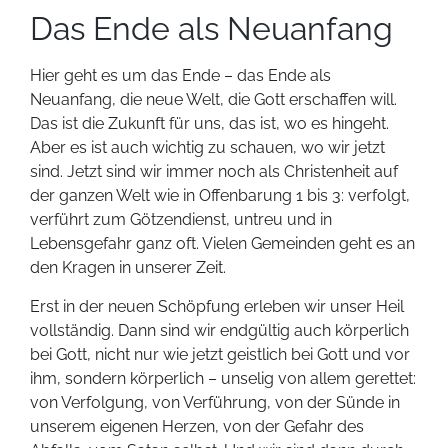
Das Ende als Neuanfang
Hier geht es um das Ende – das Ende als
Neuanfang, die neue Welt, die Gott erschaffen will.
Das ist die Zukunft für uns, das ist, wo es hingeht.
Aber es ist auch wichtig zu schauen, wo wir jetzt
sind. Jetzt sind wir immer noch als Christenheit auf
der ganzen Welt wie in Offenbarung 1 bis 3: verfolgt,
verführt zum Götzendienst, untreu und in
Lebensgefahr ganz oft. Vielen Gemeinden geht es an
den Kragen in unserer Zeit.
Erst in der neuen Schöpfung erleben wir unser Heil
vollständig. Dann sind wir endgültig auch körperlich
bei Gott, nicht nur wie jetzt geistlich bei Gott und vor
ihm, sondern körperlich – unselig von allem gerettet:
von Verfolgung, von Verführung, von der Sünde in
unserem eigenen Herzen, von der Gefahr des