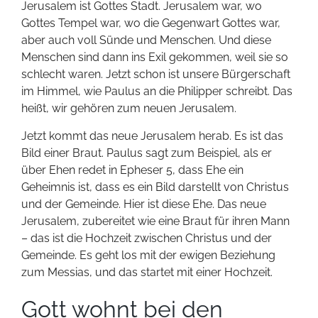
Jerusalem ist Gottes Stadt. Jerusalem war, wo
Gottes Tempel war, wo die Gegenwart Gottes war,
aber auch voll Sünde und Menschen. Und diese
Menschen sind dann ins Exil gekommen, weil sie so
schlecht waren. Jetzt schon ist unsere Bürgerschaft
im Himmel, wie Paulus an die Philipper schreibt. Das
heißt, wir gehören zum neuen Jerusalem.
Jetzt kommt das neue Jerusalem herab. Es ist das
Bild einer Braut. Paulus sagt zum Beispiel, als er
über Ehen redet in Epheser 5, dass Ehe ein
Geheimnis ist, dass es ein Bild darstellt von Christus
und der Gemeinde. Hier ist diese Ehe. Das neue
Jerusalem, zubereitet wie eine Braut für ihren Mann
– das ist die Hochzeit zwischen Christus und der
Gemeinde. Es geht los mit der ewigen Beziehung
zum Messias, und das startet mit einer Hochzeit.
Gott wohnt bei den