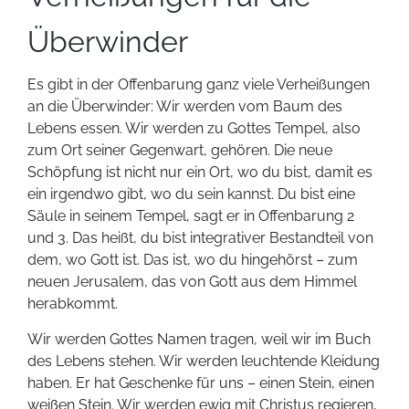
Überwinder
Es gibt in der Offenbarung ganz viele Verheißungen
an die Überwinder: Wir werden vom Baum des
Lebens essen. Wir werden zu Gottes Tempel, also
zum Ort seiner Gegenwart, gehören. Die neue
Schöpfung ist nicht nur ein Ort, wo du bist, damit es
ein irgendwo gibt, wo du sein kannst. Du bist eine
Säule in seinem Tempel, sagt er in Offenbarung 2
und 3. Das heißt, du bist integrativer Bestandteil von
dem, wo Gott ist. Das ist, wo du hingehörst – zum
neuen Jerusalem, das von Gott aus dem Himmel
herabkommt.
Wir werden Gottes Namen tragen, weil wir im Buch
des Lebens stehen. Wir werden leuchtende Kleidung
haben. Er hat Geschenke für uns – einen Stein, einen
weißen Stein. Wir werden ewig mit Christus regieren,