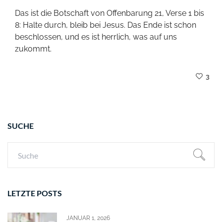
Das ist die Botschaft von Offenbarung 21, Verse 1 bis
8: Halte durch, bleib bei Jesus. Das Ende ist schon
beschlossen, und es ist herrlich, was auf uns
zukommt.
3
SUCHE
LETZTE POSTS
JANUAR 1, 2026