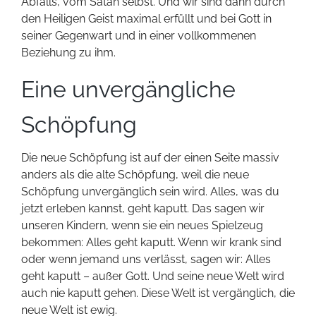
Abfalls, vom Satan selbst. Und wir sind dann durch
den Heiligen Geist maximal erfüllt und bei Gott in
seiner Gegenwart und in einer vollkommenen
Beziehung zu ihm.
Eine unvergängliche
Schöpfung
Die neue Schöpfung ist auf der einen Seite massiv
anders als die alte Schöpfung, weil die neue
Schöpfung unvergänglich sein wird. Alles, was du
jetzt erleben kannst, geht kaputt. Das sagen wir
unseren Kindern, wenn sie ein neues Spielzeug
bekommen: Alles geht kaputt. Wenn wir krank sind
oder wenn jemand uns verlässt, sagen wir: Alles
geht kaputt – außer Gott. Und seine neue Welt wird
auch nie kaputt gehen. Diese Welt ist vergänglich, die
neue Welt ist ewig.