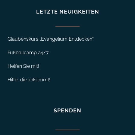
LETZTE NEUIGKEITEN
Glaubenskurs „Evangelium Entdecken“
Fußballcamp 24/7
Helfen Sie mit!
Hilfe, die ankommt!
SPENDEN