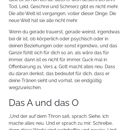
Tod, Leid, Geschrei und Schmerz gibt es nicht mehr.
Die alte Welt ist vergangen, voller dieser Dinge. Die
neue Welt hat sie alle nicht mehr.
Wenn du gerade trauerst, gerade weinst, irgendwas
bei dir ist, ob körperlich oder psychisch oder in
deinen Beziehungen oder sonst irgendwo, und das
Ganze fühlt sich für dich so an, als wäre das für
immer, dann ist es nicht für immer. Guck mal in
Offenbarung 21, Vers 4: Gott macht alles neu. Dass
du daran denkst, das bedeutet für dich, dass er
deine Tränen sieht und vorhat, sie endgültig
wegzuwischen.
Das A und das O
„Und der auf dem Thron saß, sprach: Siehe, ich
mache alles neu. Und er sprach zu mir: Schreibe,