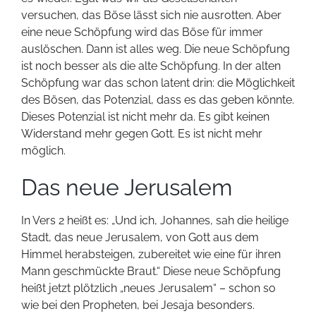
versuchen, das Böse lässt sich nie ausrotten. Aber
eine neue Schöpfung wird das Böse für immer
auslöschen. Dann ist alles weg. Die neue Schöpfung
ist noch besser als die alte Schöpfung. In der alten
Schöpfung war das schon latent drin: die Möglichkeit
des Bösen, das Potenzial, dass es das geben könnte.
Dieses Potenzial ist nicht mehr da. Es gibt keinen
Widerstand mehr gegen Gott. Es ist nicht mehr
möglich.
Das neue Jerusalem
In Vers 2 heißt es: „Und ich, Johannes, sah die heilige
Stadt, das neue Jerusalem, von Gott aus dem
Himmel herabsteigen, zubereitet wie eine für ihren
Mann geschmückte Braut.“ Diese neue Schöpfung
heißt jetzt plötzlich „neues Jerusalem“ – schon so
wie bei den Propheten, bei Jesaja besonders.