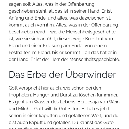
sagen soll: Alles, was in der Offenbarung
geschrieben steht, all das ist in seiner Hand. Er ist
Anfang und Ende, und alles, was dazwischen ist,
kommt auch von ihm. Alles, was in der Offenbarung
beschrieben wird – wie die Menschheitsgeschichte
ist, wie sie sich anfühlt, dieser ewige Kreislauf von
Elend und einer Erlösung am Ende, von einem
Festhalten im Elend, bis er kommt – all das hat er in
der Hand. Er ist der Herr der Menschheitsgeschichte.
Das Erbe der Überwinder
Gott verspricht hier auch, wie schon bei den
Propheten, Hunger und Durst zu löschen für immer.
Es geht um Wasser des Lebens. Bei Jesaja von Wein
und Milch – Gott will dir Gutes tun. Er tut es jetzt
schon in einer kaputten und gefallenen Welt, und du
bist auch kaputt und gefallen. Du kannst das Gute,