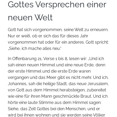
Gottes Versprechen einer
neuen Welt
Gott hat sich vorgenommen, seine Welt zu erneuern.
Nur er weiß, ob er sich das für dieses Jahr
vorgenommen hat oder für ein anderes. Gott spricht:
„Siehe, ich mache alles neu.“
In Offenbarung 21, Verse 1 bis 8, lesen wir: „Und ich
sah einen neuen Himmel und eine neue Erde, denn
der erste Himmel und die erste Erde waren
vergangen und das Meer gibt es nicht mehr. Und ich,
Johannes, sah die heilige Stadt, das neue Jerusalem,
von Gott aus dem Himmel herabsteigen, zubereitet
wie eine für ihren Mann geschmückte Braut. Und ich
hörte eine laute Stimme aus dem Himmel sagen:
Siehe, das Zelt Gottes bei den Menschen, und er
wird bei ihnen wohnen und sie werden seine Völker