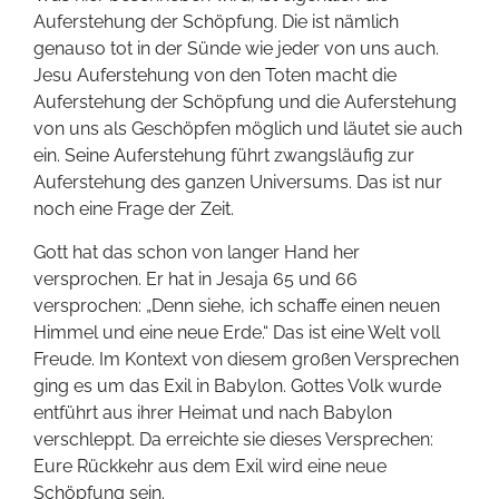
Auferstehung der Schöpfung. Die ist nämlich
genauso tot in der Sünde wie jeder von uns auch.
Jesu Auferstehung von den Toten macht die
Auferstehung der Schöpfung und die Auferstehung
von uns als Geschöpfen möglich und läutet sie auch
ein. Seine Auferstehung führt zwangsläufig zur
Auferstehung des ganzen Universums. Das ist nur
noch eine Frage der Zeit.
Gott hat das schon von langer Hand her
versprochen. Er hat in Jesaja 65 und 66
versprochen: „Denn siehe, ich schaffe einen neuen
Himmel und eine neue Erde.“ Das ist eine Welt voll
Freude. Im Kontext von diesem großen Versprechen
ging es um das Exil in Babylon. Gottes Volk wurde
entführt aus ihrer Heimat und nach Babylon
verschleppt. Da erreichte sie dieses Versprechen:
Eure Rückkehr aus dem Exil wird eine neue
Schöpfung sein.