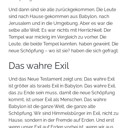
Und dann sind sie alle zurückgekommen. Die Leute
sind nach Hause gekommen aus Babylon, nach
Jerusalem und in die Umgebung. Aber es war die
selbe alte Welt. Es war nichts mit Herrlichkeit. Der
Tempel war mickrig im Vergleich zu vorher. Die
Leute, die beide Tempel kannten, haben geweint. Die
neue Schöpfung – wo ist sie? haben die sich gefragt.
Das wahre Exil
Und das Neue Testament zeigt uns: Das wahre Exil
ist größer als Israels Exil in Babylon. Das wahre Exil,
das zu Ende sein muss, damit die neue Schöpfung
kommt, ist unser Exil als Menschen. Das wahre
Babylon ist die ganze Welt, die ganze alte
Schöpfung. Wir sind Himmelsbürger im Exil, nicht zu
Hause, sondern in der Fremde auf Erden. Und erst
wenn unser Exil auf Erden vorbei ist, wenn wir aus