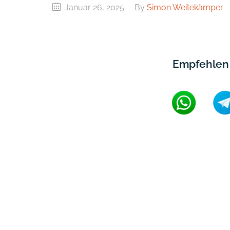
Januar 26, 2025
By
Simon Weitekämper
Empfehlen 