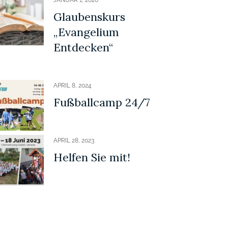
Glaubenskurs
„Evangelium
Entdecken“
APRIL 8, 2024
Fußballcamp 24/7
APRIL 28, 2023
Helfen Sie mit!