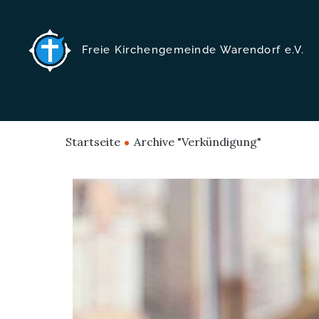
Freie Kirchengemeinde Warendorf e.V.
Startseite
Archive "Verkündigung"