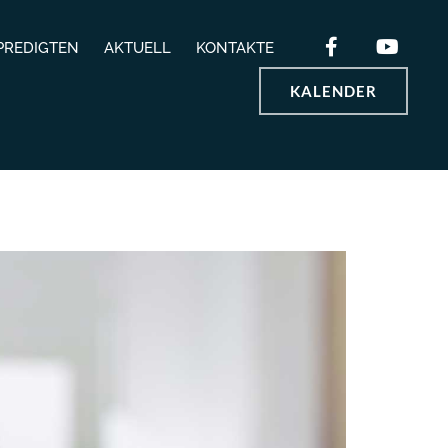
PREDIGTEN
AKTUELL
KONTAKTE
KALENDER