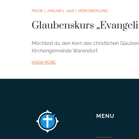
FKGW
JANUAR 1, 2026
VERKÜNDIGUNG
Glaubenskurs „Evangel
Möchtest du den Kern des christlichen Glauben
Kirchengemeinde Warendorf.
KNOW MORE
MENU