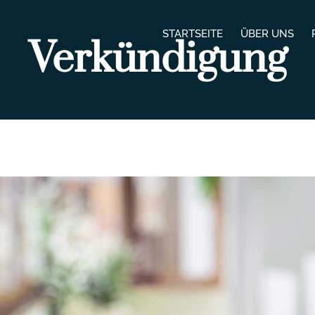
STARTSEITE
ÜBER UNS
Verkündigung