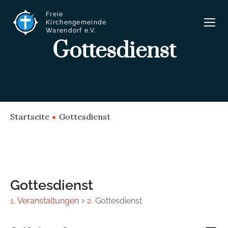
Freie
Kirchengemeinde
Warendorf e.V.
Gottesdienst
Startseite
Gottesdienst
Gottesdienst
Veranstaltungen
Gottesdienst